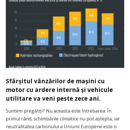
Sfârșitul vânzărilor de mașini cu
motor cu ardere internă și vehicule
utilitare va veni peste zece ani.
Suntem pregătiți? Nu aceasta este întrebarea. În
primul rând, schimbările climatice nu pot aștepta, iar
neutralitatea carbonului a Uniunii Europene este o