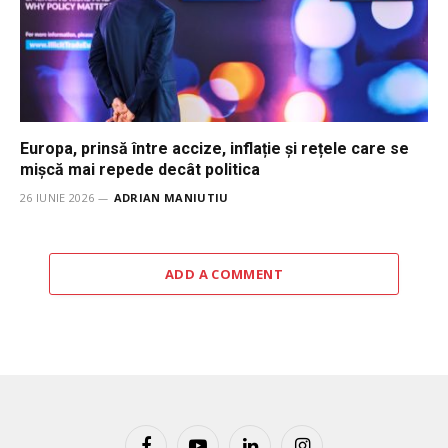
Europa, prinsă între accize, inflație și rețele care se
mișcă mai repede decât politica
26 IUNIE 2026
ADRIAN MANIUTIU
ADD A COMMENT