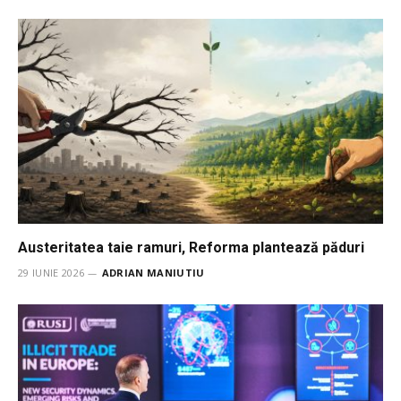
Austeritatea taie ramuri, Reforma plantează păduri
29 IUNIE 2026
ADRIAN MANIUTIU