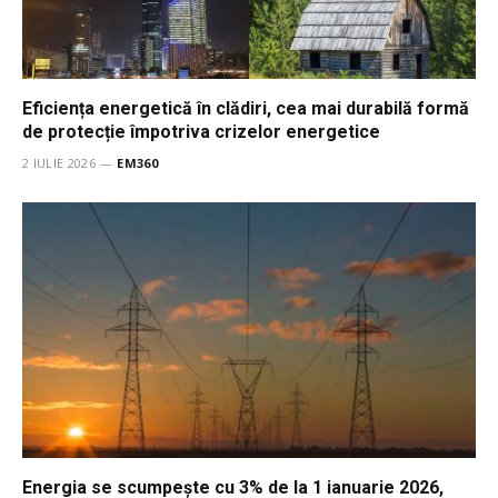
Eficiența energetică în clădiri, cea mai durabilă formă
de protecție împotriva crizelor energetice
2 IULIE 2026
EM360
Energia se scumpește cu 3% de la 1 ianuarie 2026,