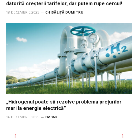
datorită creșterii tarifelor, dar putem rupe cercul!
18 DECEMBRIE 2025
CHISĂLIȚĂ DUMITRU
„Hidrogenul poate să rezolve problema prețurilor
mari la energie electrică”
16 DECEMBRIE 2025
EM360