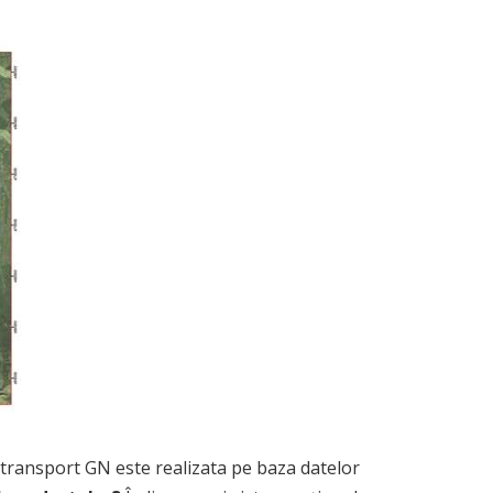
i transport GN este realizata pe baza datelor