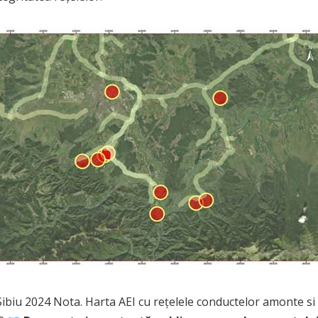
a Sibiu 2024 Nota. Harta AEI cu rețelele conductelor amonte s