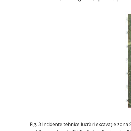
Fig. 3 Incidente tehnice lucrări excavație zon