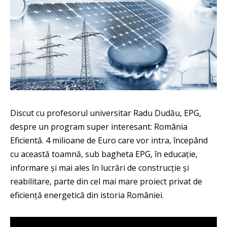
Discut cu profesorul universitar Radu Dudău, EPG,
despre un program super interesant: România
Eficientă. 4 milioane de Euro care vor intra, începând
cu această toamnă, sub bagheta EPG, în educație,
informare și mai ales în lucrări de construcție și
reabilitare, parte din cel mai mare proiect privat de
eficiență energetică din istoria României.