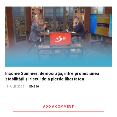
Income Summer: democrația, între promisiunea
stabilității și riscul de a pierde libertatea
18 IULIE 2026
EM360
ADD A COMMENT