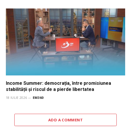
Income Summer: democrația, între promisiunea
stabilității și riscul de a pierde libertatea
18 IULIE 2026
EM360
ADD A COMMENT