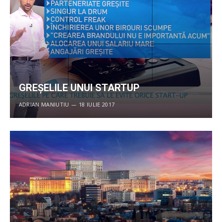
GREȘELILE UNUI STARTUP
ADRIAN MANIUTIU
18 IULIE 2017