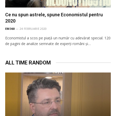
Ce nu spun astrele, spune Economistul pentru
2020
EM360
24 FEBRUARIE 2020
Economistul a scos pe piață un număr cu adevărat special. 120
de pagini de analize semnate de experți români și…
ALL TIME RANDOM