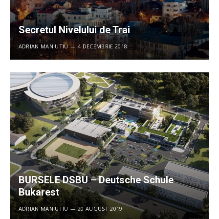
Secretul Nivelului de Trai
ADRIAN MANIUTIU
4 DECEMBRIE 2018
BURSELE DSBU – Deutsche Schule
Bukarest
ADRIAN MANIUTIU
20 AUGUST 2019