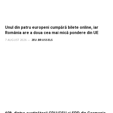
Unul din patru europeni cumpără bilete online, iar
România are a doua cea mai mică pondere din UE
7 AUGUST 2026
2EU.BRUSSELS