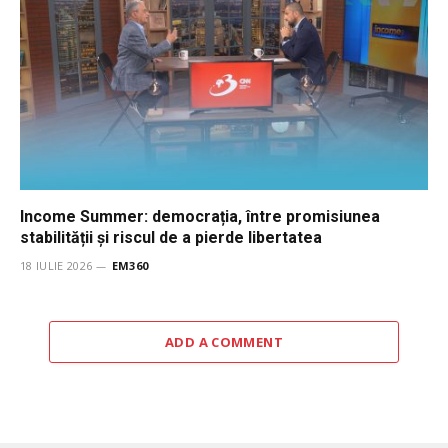
Income Summer: democrația, între promisiunea
stabilității și riscul de a pierde libertatea
18 IULIE 2026
EM360
ADD A COMMENT