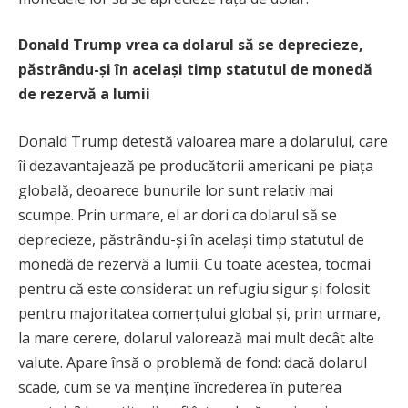
Donald Trump vrea ca dolarul să se deprecieze,
păstrându-și în același timp statutul de monedă
de rezervă a lumii
Donald Trump detestă valoarea mare a dolarului, care
îi dezavantajează pe producătorii americani pe piața
globală, deoarece bunurile lor sunt relativ mai
scumpe. Prin urmare, el ar dori ca dolarul să se
deprecieze, păstrându-și în același timp statutul de
monedă de rezervă a lumii. Cu toate acestea, tocmai
pentru că este considerat un refugiu sigur și folosit
pentru majoritatea comerțului global și, prin urmare,
la mare cerere, dolarul valorează mai mult decât alte
valute. Apare însă o problemă de fond: dacă dolarul
scade, cum se va menține încrederea în puterea