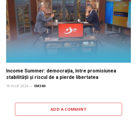
Income Summer: democrația, între promisiunea
stabilității și riscul de a pierde libertatea
18 IULIE 2026
EM360
ADD A COMMENT