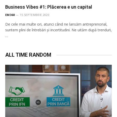
Business Vibes #1: Plăcerea e un capital
EM360
15 SEPTEMBRIE 2020
De cele mai multe ori, atunci când ne lansăm antreprenorial,
suntem plini de întrebări și incertitudini. Ne uităm după trenduri,
…
ALL TIME RANDOM