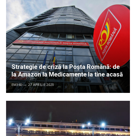
Strategie de criză la Poșta Română: de
la Amazon la Medicamente la tine acasă
EM360
27 APRILIE 2020