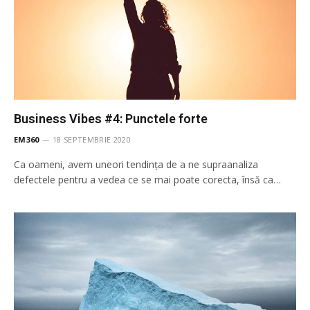
Business Vibes #4: Punctele forte
EM360
18 SEPTEMBRIE 2020
Ca oameni, avem uneori tendința de a ne supraanaliza
defectele pentru a vedea ce se mai poate corecta, însă ca…