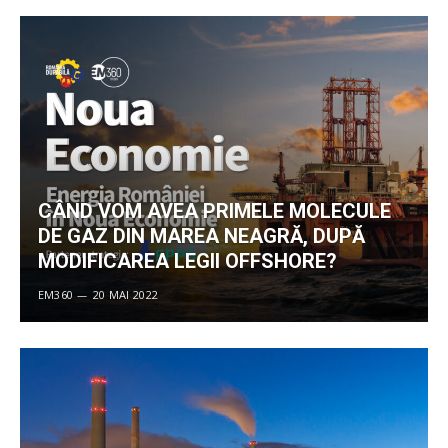
CÂND VOM AVEA PRIMELE MOLECULE
DE GAZ DIN MAREA NEAGRĂ, DUPĂ
MODIFICAREA LEGII OFFSHORE?
EM360
20 MAI 2022