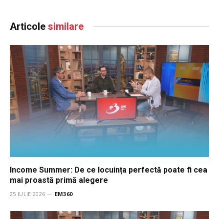
Articole
similare
Income Summer: De ce locuința perfectă poate fi cea
mai proastă primă alegere
25 IULIE 2026
EM360