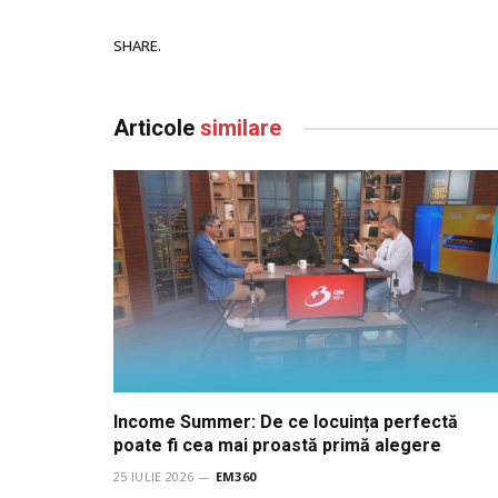
SHARE.
Articole
similare
Income Summer: De ce locuința perfectă
poate fi cea mai proastă primă alegere
25 IULIE 2026
EM360