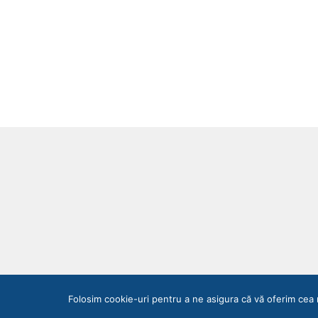
Folosim cookie-uri pentru a ne asigura că vă oferim cea 