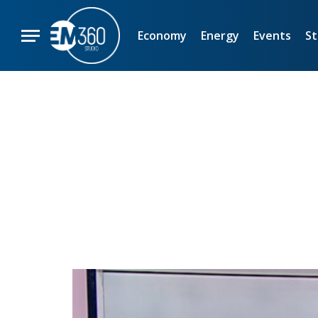
Economy
Energy
Events
St