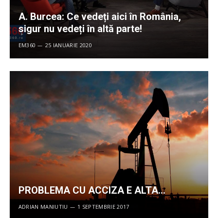
A. Burcea: Ce vedeți aici în România,
sigur nu vedeți în altă parte!
EM360
25 IANUARIE 2020
PROBLEMA CU ACCIZA E ALTA…
ADRIAN MANIUTIU
1 SEPTEMBRIE 2017