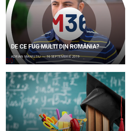
DE CE FUG MULTI DIN ROMÂNIA?
ADRIAN MANIUTIU
16 SEPTEMBRIE 2019