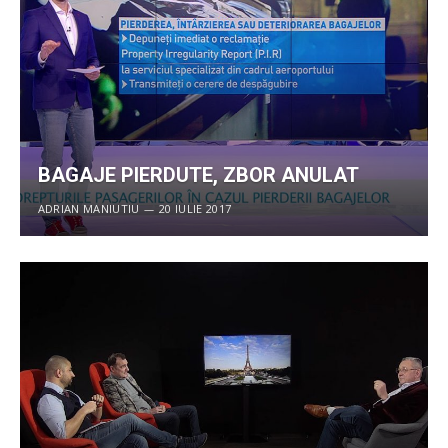
BAGAJE PIERDUTE, ZBOR ANULAT
ADRIAN MANIUTIU
20 IULIE 2017