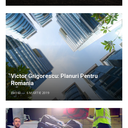
Victor Grigorescu: Planuri Pentru
Romania
EM360
6 MARTIE 2019