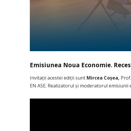
Emisiunea Noua Economie. Recesiun
Invitații acestei ediții sunt
Mircea Coșea,
Prof.
EN ASE. Realizatorul și moderatorul emisiunii