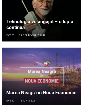
Tehnologia vs angajat – o luptă
continuă
EM360
28 SEPTEMBRIE 2018
Marea Neagră în Noua Economie
EM360
15 IUNIE 2021