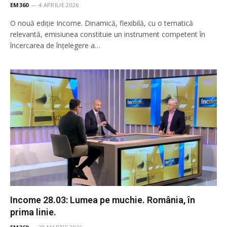
EM360
4 APRILIE 2026
O nouă ediție Income. Dinamică, flexibilă, cu o tematică
relevantă, emisiunea constituie un instrument competent în
încercarea de înţelegere a…
Income 28.03: Lumea pe muchie. România, în
prima linie.