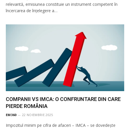
relevantă, emisiunea constituie un instrument competent în
încercarea de înţelegere a…
COMPANII VS IMCA: O CONFRUNTARE DIN CARE
PIERDE ROMÂNIA
EM360
22 NOIEMBRIE 2025
Impozitul minim pe cifra de afaceri – IMCA – se dovedește