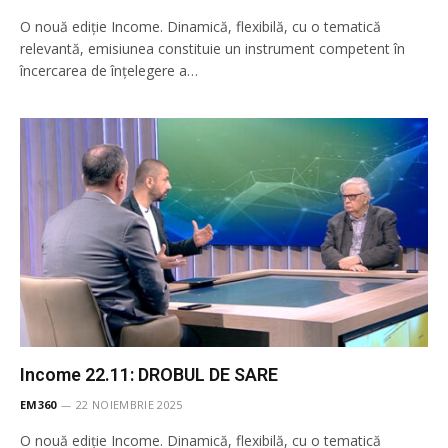
O nouă ediție Income. Dinamică, flexibilă, cu o tematică
relevantă, emisiunea constituie un instrument competent în
încercarea de înţelegere a…
Income 22.11: DROBUL DE SARE
EM360
22 NOIEMBRIE 2025
O nouă ediție Income. Dinamică, flexibilă, cu o tematică