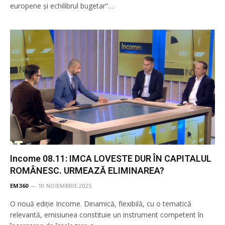
europene și echilibrul bugetar”…
Income 08.11: IMCA LOVESTE DUR ÎN CAPITALUL
ROMÂNESC. URMEAZĂ ELIMINAREA?
EM360
10 NOIEMBRIE 2025
O nouă ediție Income. Dinamică, flexibilă, cu o tematică
relevantă, emisiunea constituie un instrument competent în