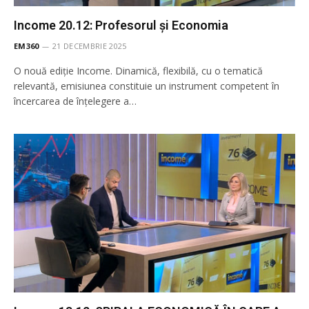
Income 20.12: Profesorul şi Economia
EM360
21 DECEMBRIE 2025
O nouă ediție Income. Dinamică, flexibilă, cu o tematică
relevantă, emisiunea constituie un instrument competent în
încercarea de înţelegere a…