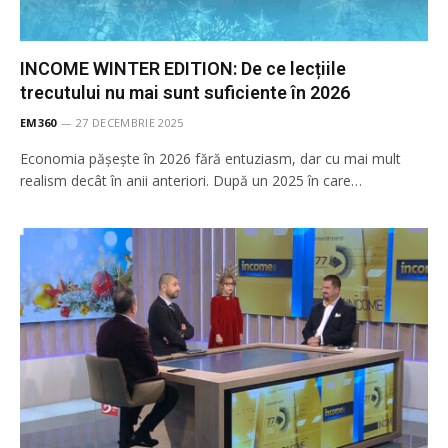
INCOME WINTER EDITION: De ce lecțiile
trecutului nu mai sunt suficiente în 2026
EM360
27 DECEMBRIE 2025
Economia pășește în 2026 fără entuziasm, dar cu mai mult
realism decât în anii anteriori. După un 2025 în care…