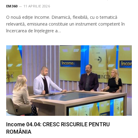
EM360
11 APRILIE 2026
O nouă ediție Income. Dinamică, flexibilă, cu o tematică
relevantă, emisiunea constituie un instrument competent în
încercarea de înţelegere a…
Income 04.04: CRESC RISCURILE PENTRU
ROMÂNIA