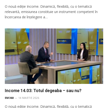
O nouă ediție Income. Dinamică, flexibilă, cu o tematică
relevantă, emisiunea constituie un instrument competent în
încercarea de înţelegere a…
Income 14.03: Totul degeaba – sau nu?
EM360
14 MARTIE 2026
O nouă ediție Income. Dinamică, flexibilă, cu o tematică