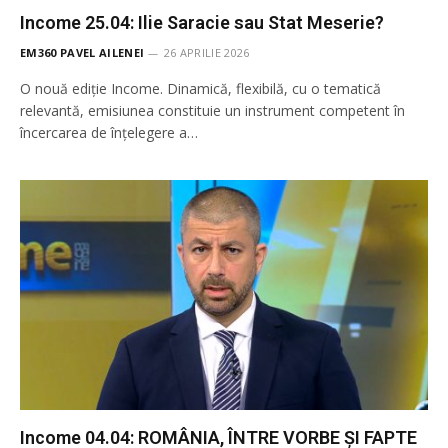
Income 25.04: Ilie Saracie sau Stat Meserie?
EM360 PAVEL AILENEI
26 APRILIE 2026
O nouă ediție Income. Dinamică, flexibilă, cu o tematică
relevantă, emisiunea constituie un instrument competent în
încercarea de înţelegere a…
Income 04.04: ROMÂNIA, ÎNTRE VORBE ȘI FAPTE