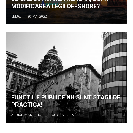
MODIFICAREA LEGII OFFSHORE?
EM360
20 MAI 2022
FUNCȚIILE PUBLICE NU SUNT STAGII DE
PRACTICĂ!
ADRIAN MANIUTIU
14 AUGUST 2019