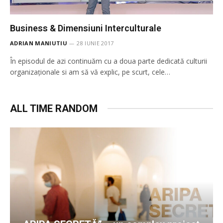
Business & Dimensiuni Interculturale
ADRIAN MANIUTIU
28 IUNIE 2017
În episodul de azi continuăm cu a doua parte dedicată culturii
organizaționale si am să vă explic, pe scurt, cele…
ALL TIME RANDOM