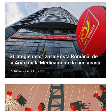
Strategie de criză la Poșta Română: de
la Amazon la Medicamente la tine acasă
EM360
27 APRILIE 2020