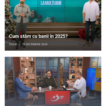
Cum stăm cu banii în 2025?
EM360
19 DECEMBRIE 2024