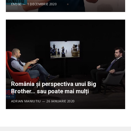
EM360
1 DECEMBRIE 2020
România și perspectiva unui Big
Brother… sau poate mai mulți
ADRIAN MANIUTIU
26 IANUARIE 2020