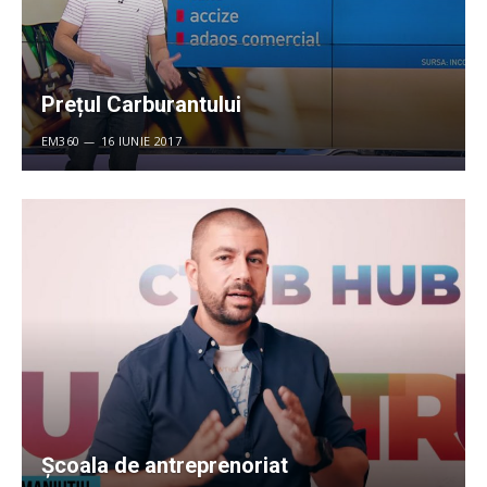
Prețul Carburantului
EM360
16 IUNIE 2017
Şcoala de antreprenoriat