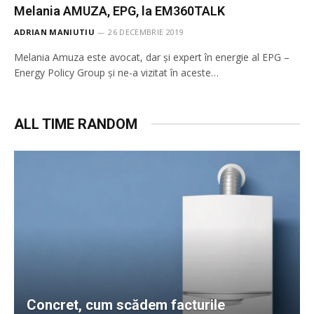
Melania AMUZA, EPG, la EM360TALK
ADRIAN MANIUTIU
26 DECEMBRIE 2019
Melania Amuza este avocat, dar și expert în energie al EPG –
Energy Policy Group și ne-a vizitat în aceste…
ALL TIME RANDOM
Concret, cum scădem facturile