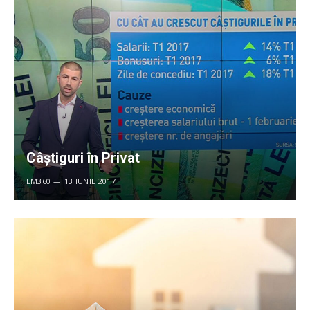
Câștiguri în Privat
EM360
13 IUNIE 2017