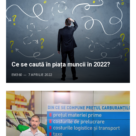
Ce se caută în piața muncii în 2022?
EM360
7 APRILIE 2022