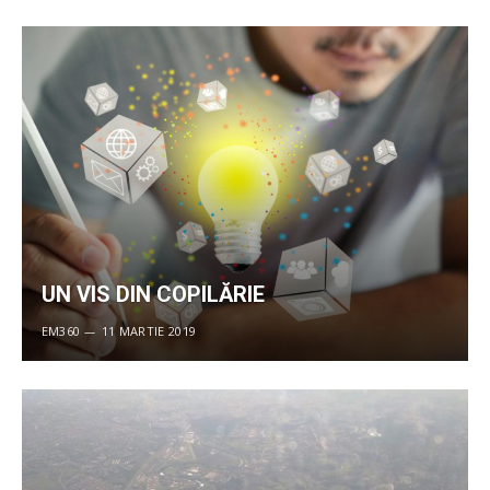
UN VIS DIN COPILĂRIE
EM360
11 MARTIE 2019