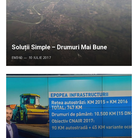
Soluții Simple – Drumuri Mai Bune
EM360
10 IULIE 2017