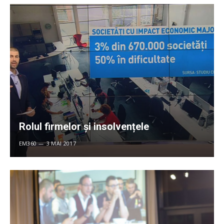
Rolul firmelor și insolvențele
EM360
3 MAI 2017