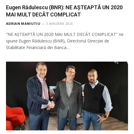
Eugen Rădulescu (BNR): NE AȘTEAPTĂ UN 2020
MAI MULT DECÂT COMPLICAT
ADRIAN MANIUTIU
3 IANUARIE 2020
”NE AȘTEAPTĂ UN 2020 MAI MULT DECÂT COMPLICAT” ne
spune Eugen Rădulescu (BNR), Directorul Direcţiei de
Stabilitate Financiară din Banca…