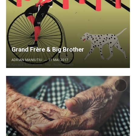
Grand Frère & Big Brother
ADRIAN MANIUTIU
11 MAI 2017