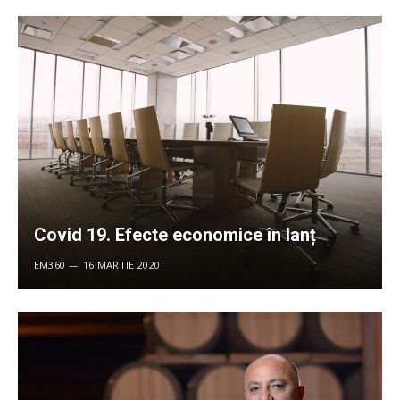
Covid 19. Efecte economice în lanț
EM360
16 MARTIE 2020