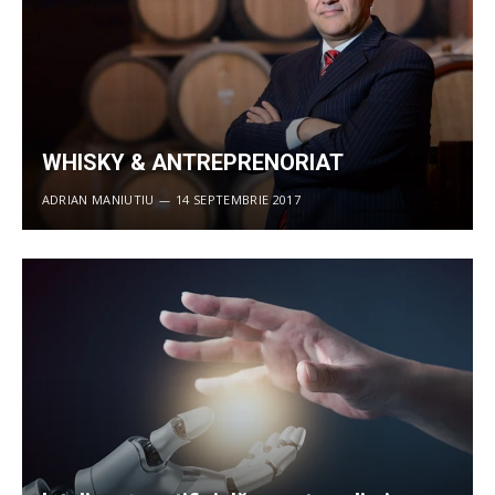
WHISKY & ANTREPRENORIAT
ADRIAN MANIUTIU
14 SEPTEMBRIE 2017