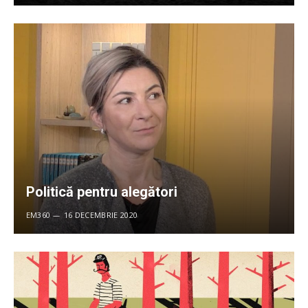
Politică pentru alegători
EM360
16 DECEMBRIE 2020