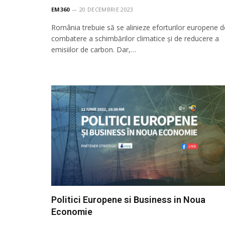
EM360
20 DECEMBRIE 2023
România trebuie să se alinieze eforturilor europene d
combatere a schimbărilor climatice și de reducere a
emisiilor de carbon. Dar,…
Politici Europene si Business in Noua
Economie