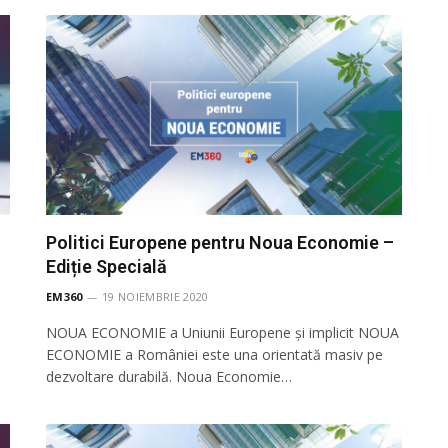
Politici Europene pentru Noua Economie –
Ediție Specială
EM360
19 NOIEMBRIE 2020
NOUA ECONOMIE a Uniunii Europene și implicit NOUA
ECONOMIE a României este una orientată masiv pe
dezvoltare durabilă. Noua Economie…