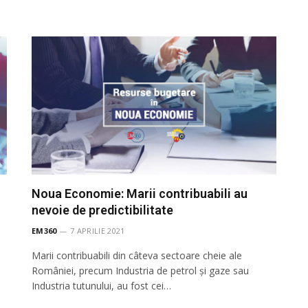
Noua Economie: Marii contribuabili au
nevoie de predictibilitate
EM360
7 APRILIE 2021
Marii contribuabili din câteva sectoare cheie ale
României, precum Industria de petrol şi gaze sau
Industria tutunului, au fost cei…