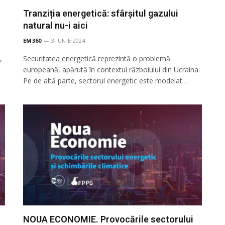
Tranziția energetică: sfârșitul gazului
natural nu-i aici
EM360
3 IUNIE 2024
,
Securitatea energetică reprezintă o problemă
europeană, apărută în contextul războiului din Ucraina.
Pe de altă parte, sectorul energetic este modelat…
NOUA ECONOMIE. Provocările sectorului