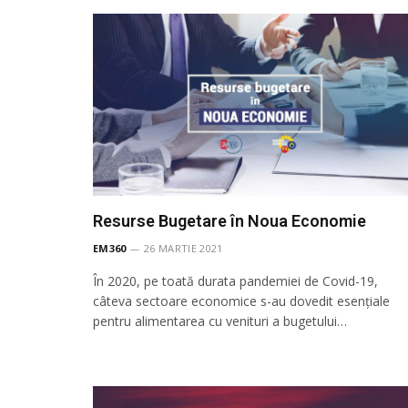
Resurse Bugetare în Noua Economie
EM360
26 MARTIE 2021
În 2020, pe toată durata pandemiei de Covid-19,
câteva sectoare economice s-au dovedit esențiale
pentru alimentarea cu venituri a bugetului…