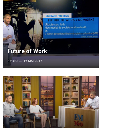
Future of Work
EM360
19 MAI 2017