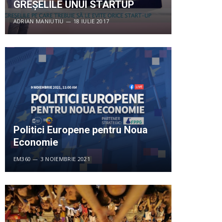
GREȘELILE UNUI STARTUP
ADRIAN MANIUTIU
18 IULIE 2017
Politici Europene pentru Noua
Economie
EM360
3 NOIEMBRIE 2021