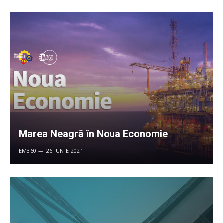
Marea Neagră în Noua Economie
EM360
26 IUNIE 2021