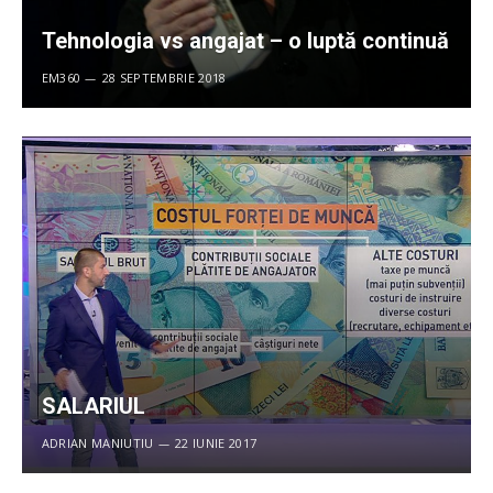
Tehnologia vs angajat – o luptă continuă
EM360
28 SEPTEMBRIE 2018
SALARIUL
ADRIAN MANIUTIU
22 IUNIE 2017