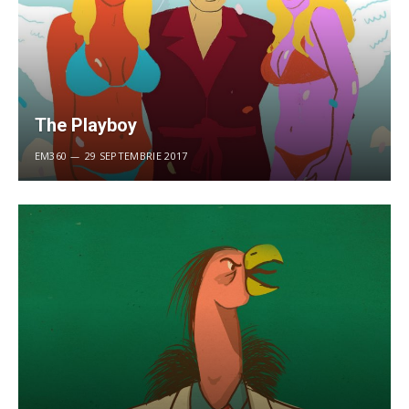
The Playboy
EM360
29 SEPTEMBRIE 2017