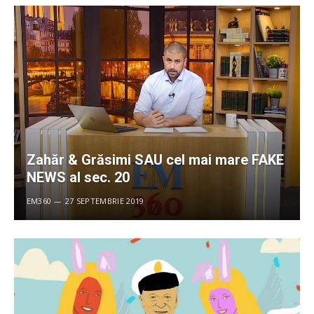
Zahăr & Grăsimi SAU cel mai mare FAKE
NEWS al sec. 20
EM360
27 SEPTEMBRIE 2019