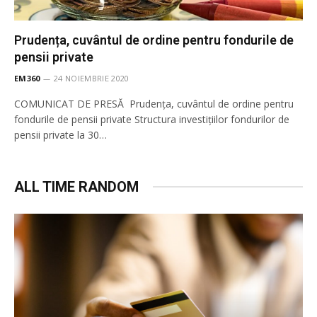
Prudența, cuvântul de ordine pentru fondurile de
pensii private
EM360
24 NOIEMBRIE 2020
COMUNICAT DE PRESĂ Prudența, cuvântul de ordine pentru
fondurile de pensii private Structura investițiilor fondurilor de
pensii private la 30…
ALL TIME RANDOM