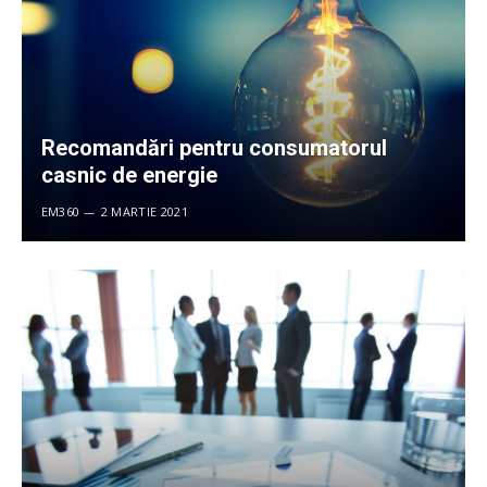
Recomandări pentru consumatorul
casnic de energie
EM360
2 MARTIE 2021