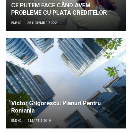
CE PUTEM FACE CÂND AVEM
PROBLEME CU PLATA CREDITELOR
EM360
26 NOIEMBRIE 2021
Victor Grigorescu: Planuri Pentru
Romania
EM360
6 MARTIE 2019