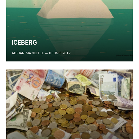
ICEBERG
ADRIAN MANIUTIU
8 IUNIE 2017