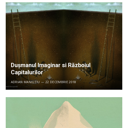
Dușmanul Imaginar si Războiul
Capitalurilor
ADRIAN MANIUTIU
22 DECEMBRIE 2018