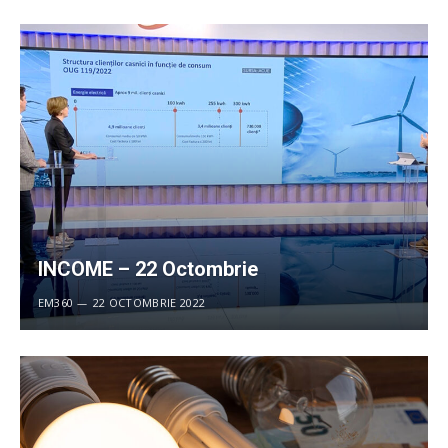
INCOME – 22 Octombrie
EM360
22 OCTOMBRIE 2022