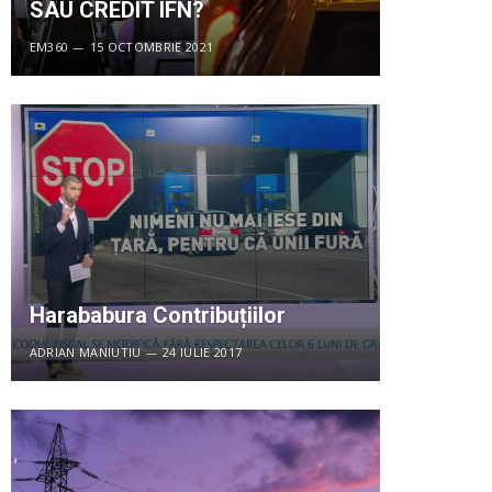
SAU CREDIT IFN?
EM360
15 OCTOMBRIE 2021
Harababura Contribuțiilor
ADRIAN MANIUTIU
24 IULIE 2017