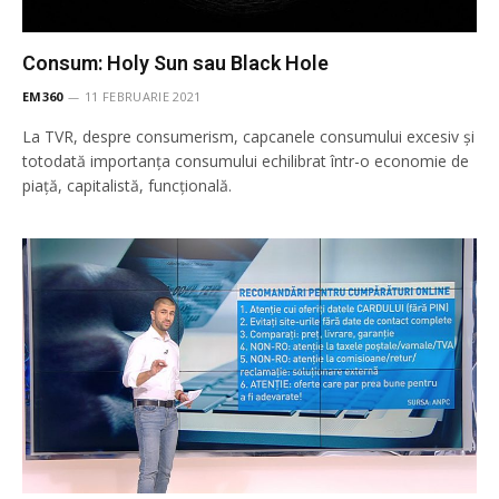
Consum: Holy Sun sau Black Hole
EM360
11 FEBRUARIE 2021
La TVR, despre consumerism, capcanele consumului excesiv și
totodată importanța consumului echilibrat într-o economie de
piață, capitalistă, funcțională.