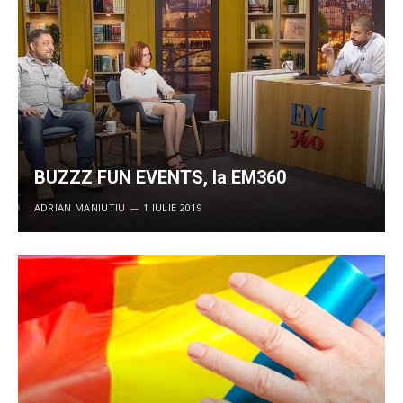
BUZZZ FUN EVENTS, la EM360
ADRIAN MANIUTIU
1 IULIE 2019