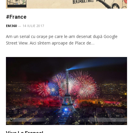
#France
EM360
14 IULIE 2017
Am un serial cu orașe pe care le-am desenat după Google
Street View. Aici sîntem aproape de Place de…