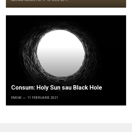
Consum: Holy Sun sau Black Hole
EM360
11 FEBRUARIE 2021