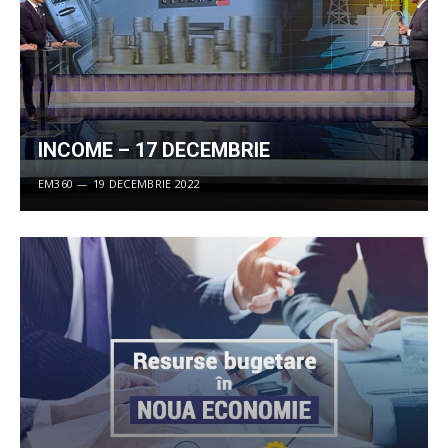
INCOME – 17 DECEMBRIE
EM360
19 DECEMBRIE 2022