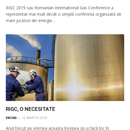
RIGC 2019 sau Romanian International Gas Conference a
reprezentat mai mult decât o simplă conferință organizată de
marii jucători din energie…
RIGC, O NECESITATE
EM360
12 MARTIE 2019
Anul trecut pe vremea aceasta începea să-și facă loc în