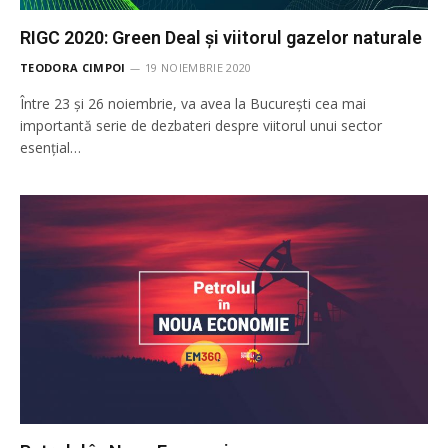
RIGC 2020: Green Deal și viitorul gazelor naturale
TEODORA CIMPOI
19 NOIEMBRIE 2020
Între 23 și 26 noiembrie, va avea la București cea mai
importantă serie de dezbateri despre viitorul unui sector
esențial…