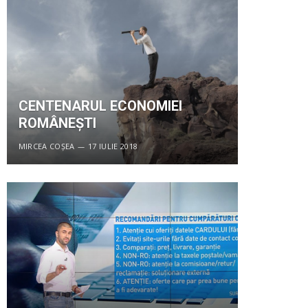
CENTENARUL ECONOMIEI
ROMÂNEȘTI
MIRCEA COȘEA
17 IULIE 2018