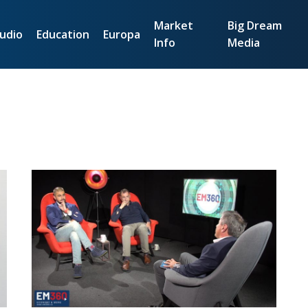
Market
Big Dream
udio
Education
Europa
Info
Media