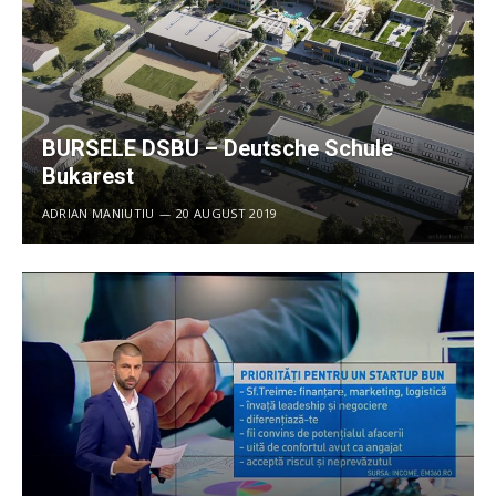
BURSELE DSBU – Deutsche Schule
Bukarest
ADRIAN MANIUTIU
20 AUGUST 2019