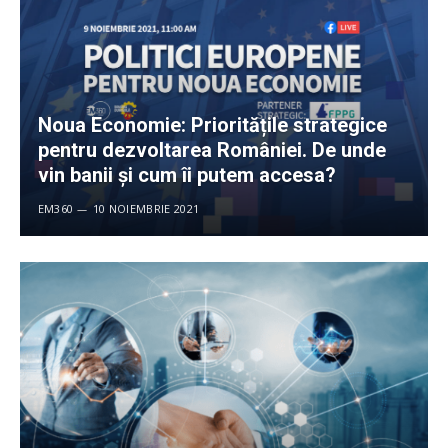
Noua Economie: Prioritățile strategice
pentru dezvoltarea României. De unde
vin banii și cum îi putem accesa?
EM360
10 NOIEMBRIE 2021