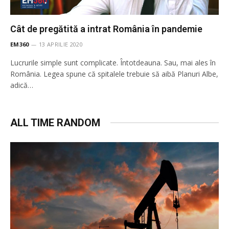
Cât de pregătită a intrat România în pandemie
EM360
13 APRILIE 2020
Lucrurile simple sunt complicate. Întotdeauna. Sau, mai ales în
România. Legea spune că spitalele trebuie să aibă Planuri Albe,
adică…
ALL TIME RANDOM