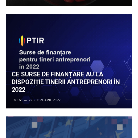
CE SURSE DE FINANȚARE AU LA
DISPOZIȚIE TINERII ANTREPRENORI ÎN
2022
EM360
22 FEBRUARIE 2022