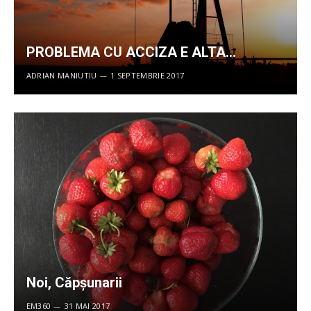
PROBLEMA CU ACCIZA E ALTA…
ADRIAN MANIUTIU
1 SEPTEMBRIE 2017
Noi, Căpșunarii
EM360
31 MAI 2017