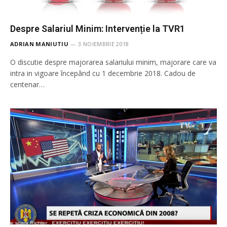
Despre Salariul Minim: Intervenție la TVR1
ADRIAN MANIUTIU
3 NOIEMBRIE 2018
O discutie despre majorarea salariului minim, majorare care va
intra in vigoare începând cu 1 decembrie 2018. Cadou de
centenar…