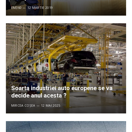
EM360
12 MARTIE 2019
Soarta industriei auto europene se va
decide anul acesta ?
MIRCEA COȘEA
12 MAI 2025