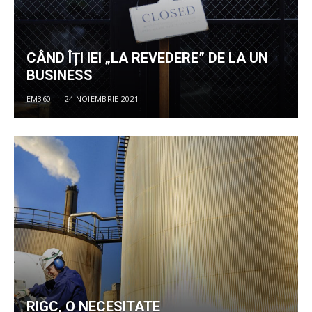
CÂND ÎȚI IEI „LA REVEDERE” DE LA UN
BUSINESS
EM360
24 NOIEMBRIE 2021
RIGC, O NECESITATE