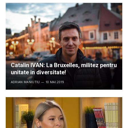
Catalin IVAN: La Bruxelles, militez pentru
unitate in diversitate!
ADRIAN MANIUTIU
10 MAI 2019