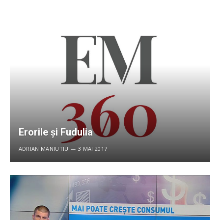
Erorile şi Fudulia
ADRIAN MANIUTIU
3 MAI 2017