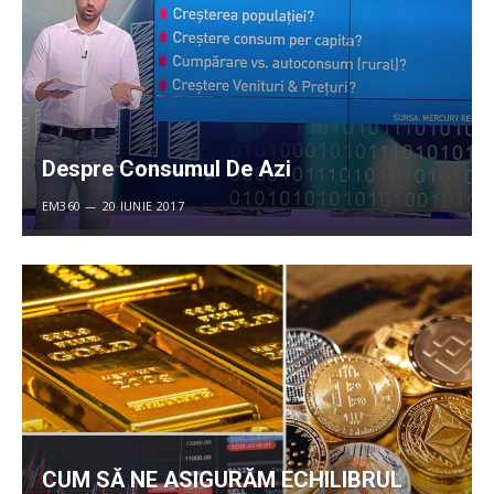
Despre Consumul De Azi
EM360
20 IUNIE 2017
CUM SĂ NE ASIGURĂM ECHILIBRUL