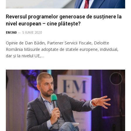
Reversul programelor generoase de susținere la
nivel european – cine plătește?
EM360
5 IUNIE 2020
Opinie de Dan Bădin, Partener Servicii Fiscale, Deloitte
România Măsurile adoptate de statele europene, individual,
dar și la nivelul UE,…