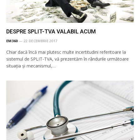
DESPRE SPLIT-TVA VALABIL ACUM
EM360
22 DECEMBRIE 2017
Chiar dacă încă mai plutesc multe incertitudini referitoare la
sistemul de SPLIT-TVA, vă prezentăm în rândurile următoare
situația și mecanismul,…