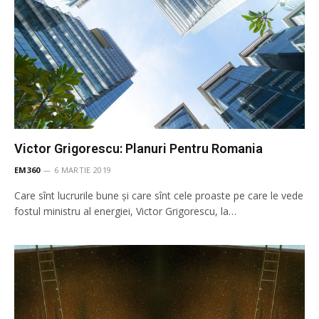
Victor Grigorescu: Planuri Pentru Romania
EM360
6 MARTIE 2019
Care sînt lucrurile bune și care sînt cele proaste pe care le vede
fostul ministru al energiei, Victor Grigorescu, la…