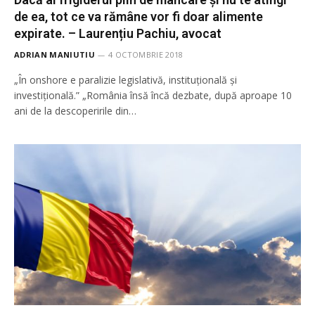
de ea, tot ce va rămâne vor fi doar alimente
expirate. – Laurențiu Pachiu, avocat
ADRIAN MANIUTIU
4 OCTOMBRIE 2018
„În onshore e paralizie legislativă, instituțională și
investițională.” „România însă încă dezbate, după aproape 10
ani de la descoperirile din…