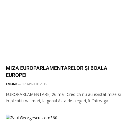
MIZA EUROPARLAMENTARELOR ȘI BOALA
EUROPEI
EM360
17 APRILIE 2019
EUROPARLAMENTARE, 26 mai. Cred că nu au existat mize si
implicatii mai mari, la genul ăsta de alegeri, în întreaga…