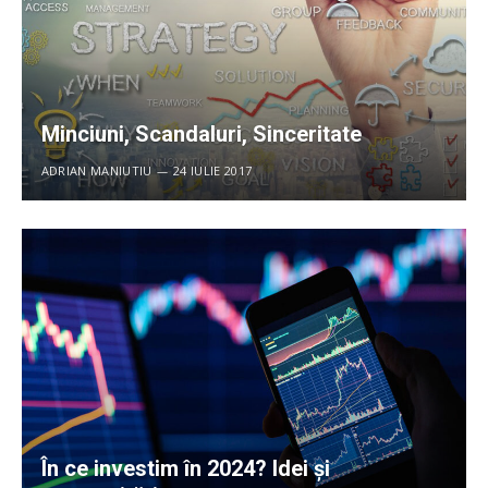
Minciuni, Scandaluri, Sinceritate
ADRIAN MANIUTIU
24 IULIE 2017
În ce investim în 2024? Idei și