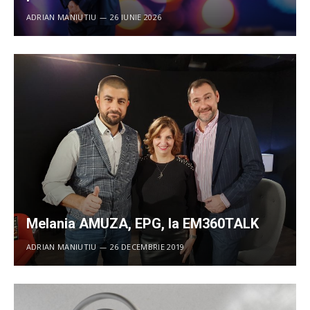
ADRIAN MANIUTIU
26 IUNIE 2026
Melania AMUZA, EPG, la EM360TALK
ADRIAN MANIUTIU
26 DECEMBRIE 2019