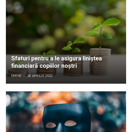
Sfaturi pentru a le asigura liniștea
financiară copiilor noștri
EM360
28 APRILIE 2022