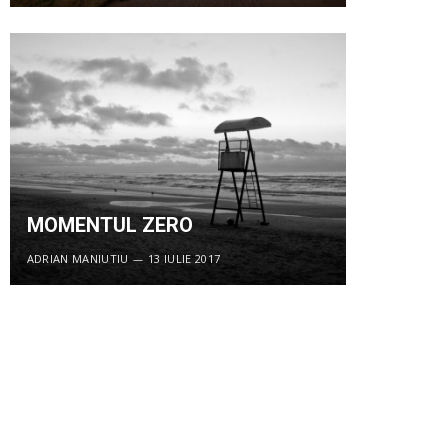
MOMENTUL ZERO
ADRIAN MANIUTIU
13 IULIE 2017