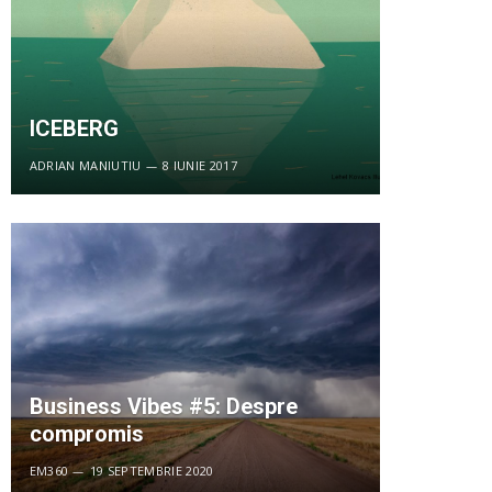
ICEBERG
ADRIAN MANIUTIU
8 IUNIE 2017
Business Vibes #5: Despre
compromis
EM360
19 SEPTEMBRIE 2020