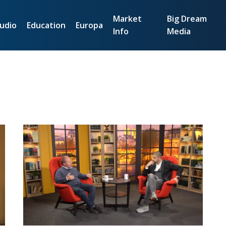
Market
Big Dream
udio
Education
Europa
Info
Media